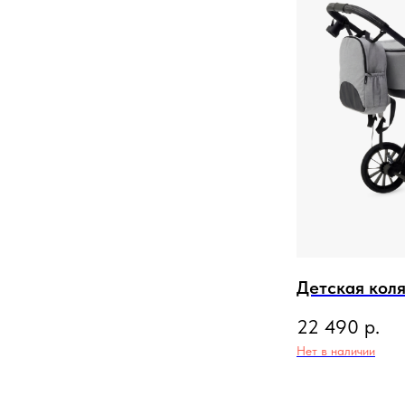
Детская коля
22 490
р.
Нет в наличии