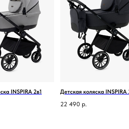
ска INSPIRA 2в1
Детская коляска INSPIRA 
22 490
р.