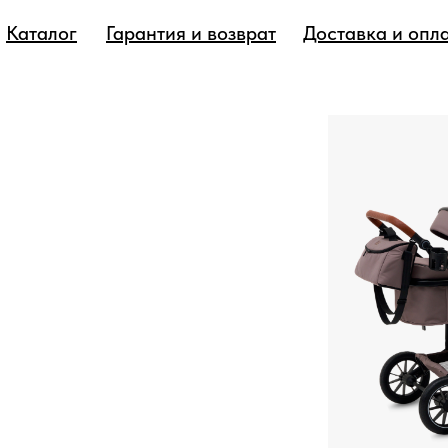
Каталог
Гарантия и возврат
Доставка и опл