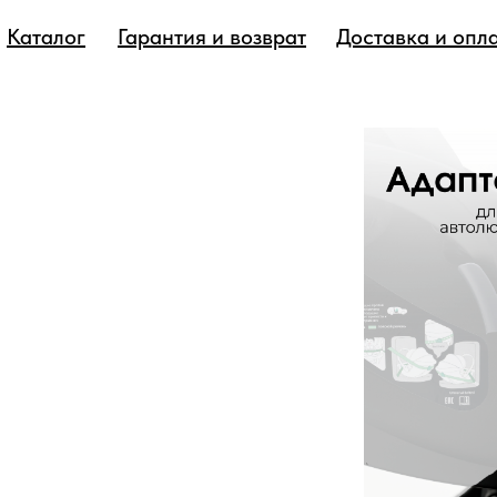
Каталог
Гарантия и возврат
Доставка и опл