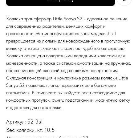
Коляска трансформер Little Sonya S2 - идеальное решение
для современных родителей, ценящих комфорт и
практичность. Эта многофункциональная модель 3 в 1
превращается из люльки для новорожденного в прогулочную
коляску, а также включает в комплект удобное автокресло.
Коляска оснащена поворотными передними колесами для
маневренности, а также системой амортизации на пружинах,
обеспечивающей плавный ход по любым поверхностям.
Складная конструкция и компактные размеры коляски Little
Sonya S2 позволяют легко перевозить ее в багажнике
автомобиля. В комплекте вы найдете все необходимое для
комфортных прогулок: сумку, подстаканник, москитную сетку
и адаптеры для автолюльки.
Артикул: S2 3в1
Вес коляски, кг: 10.5