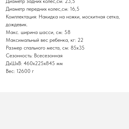
Диаметр задних колес,см: 23,5
Диаметр передних колес,см: 16,5
Комплектация: Накидка на ножки, москитная сетка,
дождевик.
Макс. ширина шасси, см: 58
Максимальный вес ребенка, кг: 22
Размер спального места, см: 85х35
Сезонность: Всесезонная
ДxШxВ: 460x225x845 мм
Вес: 12600 г