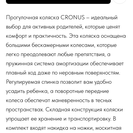
Прогулочная коляска CRONUS – идеальный
выбор для активных родителей, которые ценят
комфорт и практичность. Эта коляска оснащена
большими бескамерными колесами, которые
легко преодолевают любые препятствия, а
пружинная система амортизации обеспечивает
плавный ход даже по неровным поверхностям.
Регулируемая спинка позволит вам удобно
усадить ребенка, а поворотные передние
колеса обеспечат маневренность в тесных
пространствах. Складная конструкция коляски
упрощает ее хранение и транспортировку. В
комплект входят накидка на ножки, москитная