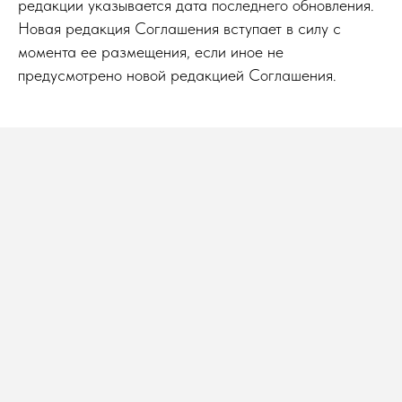
редакции указывается дата последнего обновления.
Новая редакция Соглашения вступает в силу с
момента ее размещения, если иное не
предусмотрено новой редакцией Соглашения.