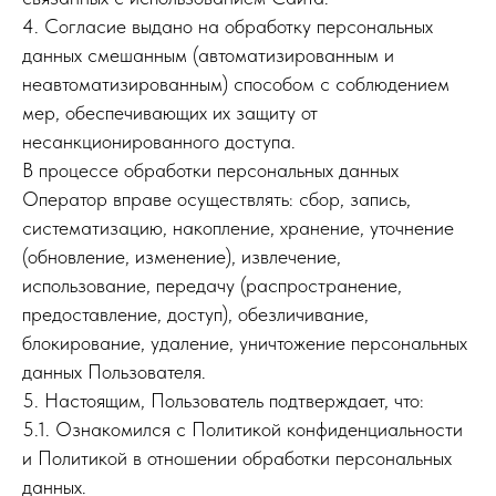
4. Согласие выдано на обработку персональных
данных смешанным (автоматизированным и
неавтоматизированным) способом с соблюдением
мер, обеспечивающих их защиту от
несанкционированного доступа.
В процессе обработки персональных данных
Оператор вправе осуществлять: сбор, запись,
систематизацию, накопление, хранение, уточнение
(обновление, изменение), извлечение,
использование, передачу (распространение,
предоставление, доступ), обезличивание,
блокирование, удаление, уничтожение персональных
данных Пользователя.
5. Настоящим, Пользователь подтверждает, что:
5.1. Ознакомился с Политикой конфиденциальности
и Политикой в отношении обработки персональных
данных.