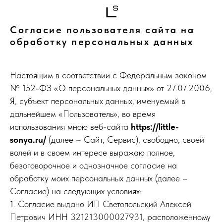
Согласие пользователя сайта на
обработку персональных данных
Настоящим в соответствии с Федеральным законом
№ 152-ФЗ «О персональных данных» от 27.07.2006,
Я, субъект персональных данных, именуемый в
дальнейшем «Пользователь», во время
использования мною веб-сайта
https://little-
sonya.ru/
(далее – Сайт, Сервис), свободно, своей
волей и в своем интересе выражаю полное,
безоговорочное и однозначное согласие на
обработку моих персональных данных (далее –
Согласие) на следующих условиях:
1. Согласие выдано ИП Светопольский Алексей
Петрович ИНН 321213000027931, расположенному