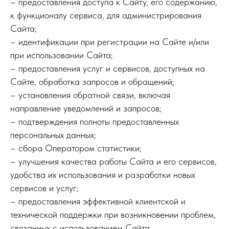
– предоставления доступа к Сайту, его содержанию,
к функционалу сервиса, для администрирования
Сайта;
– идентификации при регистрации на Сайте и/или
при использовании Сайта;
– предоставления услуг и сервисов, доступных на
Сайте, обработка запросов и обращений;
– установления обратной связи, включая
направление уведомлений и запросов;
– подтверждения полноты предоставленных
персональных данных;
– сбора Оператором статистики;
– улучшения качества работы Сайта и его сервисов,
удобства их использования и разработки новых
сервисов и услуг;
– предоставления эффективной клиентской и
технической поддержки при возникновении проблем,
связанных с использованием Сайта.