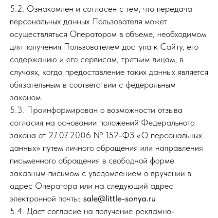
5.2. Ознакомлен и согласен с тем, что передача
персональных данных Пользователя может
осуществляться Оператором в объеме, необходимом
для получения Пользователем доступа к Сайту, его
содержанию и его сервисам, третьим лицам, в
случаях, когда предоставление таких данных является
обязательным в соответствии с федеральным
законом.
5.3. Проинформирован о возможности отзыва
согласия на основании положений Федерального
закона от 27.07.2006 № 152-ФЗ «О персональных
данных» путем личного обращения или направления
письменного обращения в свободной форме
заказным письмом с уведомлением о вручении в
адрес Оператора или на следующий адрес
электронной почты:
sale@little-sonya.ru
5.4. Дает согласие на получение рекламно-