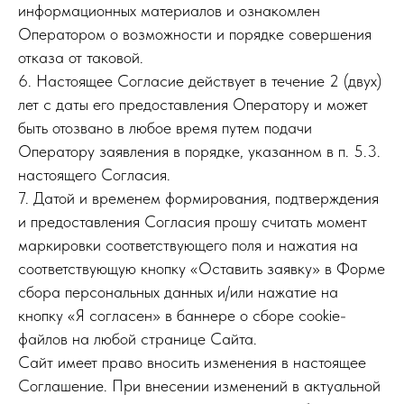
информационных материалов и ознакомлен
Оператором о возможности и порядке совершения
отказа от таковой.
6. Настоящее Согласие действует в течение 2 (двух)
лет с даты его предоставления Оператору и может
быть отозвано в любое время путем подачи
Оператору заявления в порядке, указанном в п. 5.3.
настоящего Согласия.
7. Датой и временем формирования, подтверждения
и предоставления Согласия прошу считать момент
маркировки соответствующего поля и нажатия на
соответствующую кнопку «Оставить заявку» в Форме
сбора персональных данных и/или нажатие на
кнопку «Я согласен» в баннере о сборе cookie-
файлов на любой странице Сайта.
Сайт имеет право вносить изменения в настоящее
Соглашение. При внесении изменений в актуальной