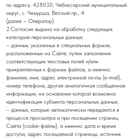
по адресу: 428030, Чебоксарский муниципальный
округ, с. Чемурша, Вятский пр., 4
(далее – Оператор).
2.Согласие выдано на обработку следующих
категорий персональных данных:
– данных, указанных в специальных формах,
расположенных на Сайте, путем заполнения
соответствующих текстовых полей и/или
прикрепленных к формам файлов, а именно:
фамилия, имя, адрес электронной почты (e-mail),
номер телефона, другая аналогичная сообщенная
информация, на основании которой возможна
идентификация субъекта персональных данных;
– данных, которые автоматически передаются в
процессе просмотра и при посещении страниц
Сайта (cookie-файлы), а именно: дата и время
доступа, адрес посещаемой страницы, источник