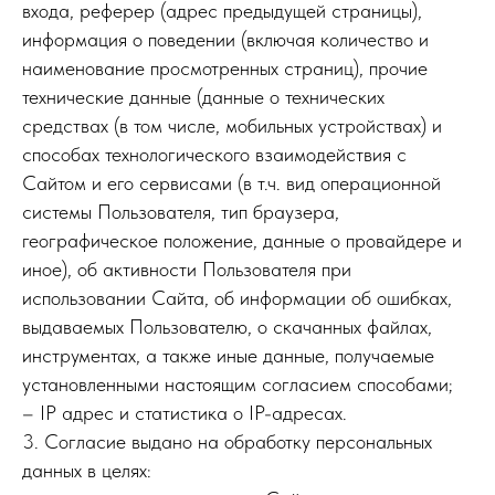
входа, реферер (адрес предыдущей страницы),
информация о поведении (включая количество и
наименование просмотренных страниц), прочие
технические данные (данные о технических
средствах (в том числе, мобильных устройствах) и
способах технологического взаимодействия с
Сайтом и его сервисами (в т.ч. вид операционной
системы Пользователя, тип браузера,
географическое положение, данные о провайдере и
иное), об активности Пользователя при
использовании Сайта, об информации об ошибках,
выдаваемых Пользователю, о скачанных файлах,
инструментах, а также иные данные, получаемые
установленными настоящим согласием способами;
– IP адрес и статистика о IP-адресах.
3. Согласие выдано на обработку персональных
данных в целях: